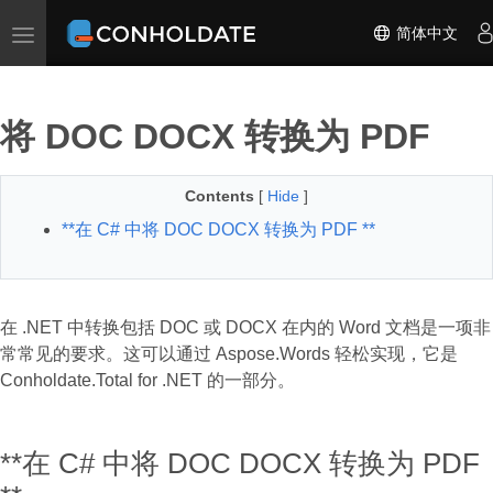
简体中文
Toggle navigation
将 DOC DOCX 转换为 PDF
Contents
[
Hide
]
**在 C# 中将 DOC DOCX 转换为 PDF **
在 .NET 中转换包括 DOC 或 DOCX 在内的 Word 文档是一项非
常常见的要求。这可以通过 Aspose.Words 轻松实现，它是
Conholdate.Total for .NET 的一部分。
**在 C# 中将 DOC DOCX 转换为 PDF